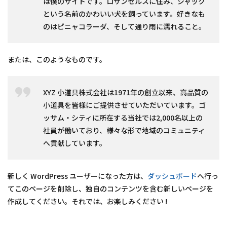
は僕のサイトです。ロサンゼルスに住み、ジャック
という名前のかわいい犬を飼っています。好きなも
のはピニャコラーダ、そして通り雨に濡れること。
または、このようなものです。
XYZ 小道具株式会社は1971年の創立以来、高品質の
小道具を皆様にご提供させていただいています。ゴ
ッサム・シティに所在する当社では2,000名以上の
社員が働いており、様々な形で地域のコミュニティ
へ貢献しています。
新しく WordPress ユーザーになった方は、
ダッシュボード
へ行っ
てこのページを削除し、独自のコンテンツを含む新しいページを
作成してください。それでは、お楽しみください !