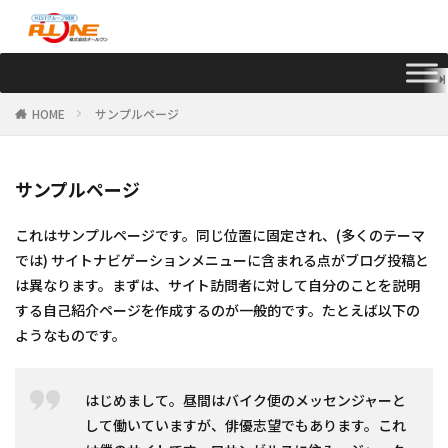
HOME
サンプルページ
サンプルページ
これはサンプルページです。同じ位置に固定され、(多くのテーマ
では) サイトナビゲーションメニューに含まれる点がブログ投稿と
は異なります。まずは、サイト訪問者に対して自分のことを説明
する自己紹介ページを作成するのが一般的です。たとえば以下の
ようなものです。
はじめまして。昼間はバイク便のメッセンジャーと
して働いていますが、俳優志望でもあります。これ