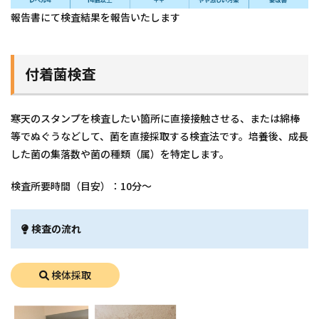
報告書にて検査結果を報告いたします
付着菌検査
寒天のスタンプを検査したい箇所に直接接触させる、または綿棒
等でぬぐうなどして、菌を直接採取する検査法です。培養後、成長
した菌の集落数や菌の種類（属）を特定します。
検査所要時間（目安）：10分～
検査の流れ
検体採取