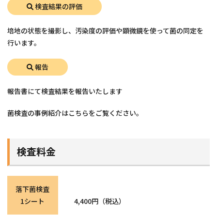
検査結果の評価
培地の状態を撮影し、汚染度の評価や顕微鏡を使って菌の同定を
行います。
報告
報告書にて検査結果を報告いたします
菌検査の事例紹介はこちらをご覧ください。
検査料金
落下菌検査
1シート
4,400円（税込）