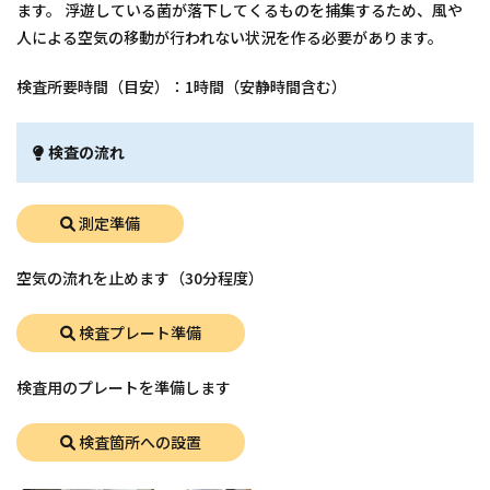
ます。 浮遊している菌が落下してくるものを捕集するため、風や
人による空気の移動が行われない状況を作る必要があります。
検査所要時間（目安）：1時間（安静時間含む）
検査の流れ
測定準備
空気の流れを止めます（30分程度）
検査プレート準備
検査用のプレートを準備します
検査箇所への設置