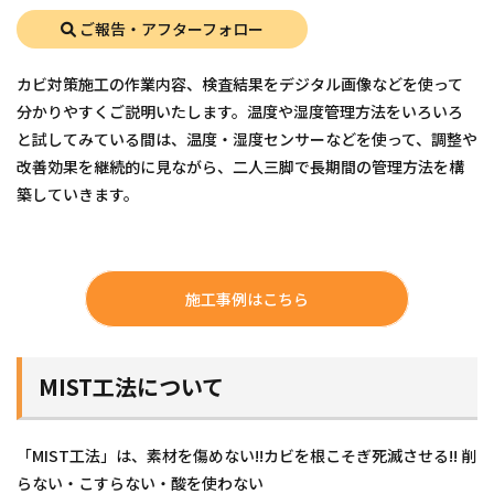
ご報告・アフターフォロー
カビ対策施工の作業内容、検査結果をデジタル画像などを使って
分かりやすくご説明いたします。温度や湿度管理方法をいろいろ
と試してみている間は、温度・湿度センサーなどを使って、調整や
改善効果を継続的に見ながら、二人三脚で長期間の管理方法を構
築していきます。
施工事例はこちら
MIST工法について
「MIST工法」は、素材を傷めない!!カビを根こそぎ死滅させる!! 削
らない・こすらない・酸を使わない