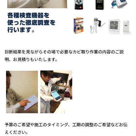
診断結果を見ながらその場で必要なカビ取り作業の内容のご説
明、お見積りもいたします。
予算のご希望や施工のタイミング、工期の調整のご希望などお伝
えください。