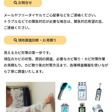
お問合せ
メールやフリーダイヤルでご心配事などをご連絡ください。
トラブルなどでの緊急対応が必要な場合は、緊急対応希望の旨、
ご連絡ください。
現地調査診断・お見積り
見えるカビ対策の第一歩です。
現在のカビの状態、原因の調査、必要なカビ取り・カビ対策作業
の見積もり、カビ取り後の対策方法まで、各種検査機器を使いなが
ら丁寧に調査いたします。