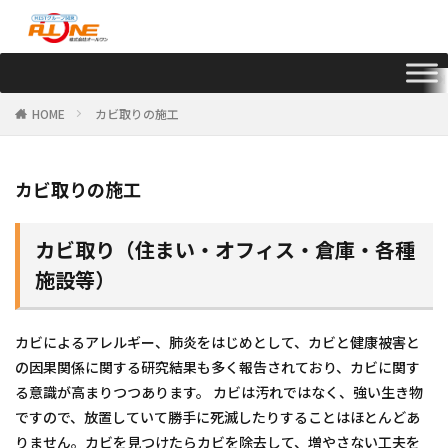
HOME
カビ取りの施工
カビ取りの施工
カビ取り（住まい・オフィス・倉庫・各種
施設等）
カビによるアレルギー、肺炎をはじめとして、カビと健康被害と
の因果関係に関する研究結果も多く報告されており、カビに関す
る意識が高まりつつあります。 カビは汚れではなく、強い生き物
ですので、放置していて勝手に死滅したりすることはほとんどあ
りません。カビを見つけたらカビを除去して、増やさない工夫を