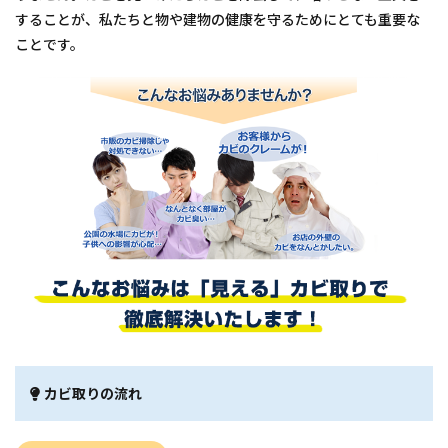
することが、私たちと物や建物の健康を守るためにとても重要な
ことです。
カビ取りの流れ