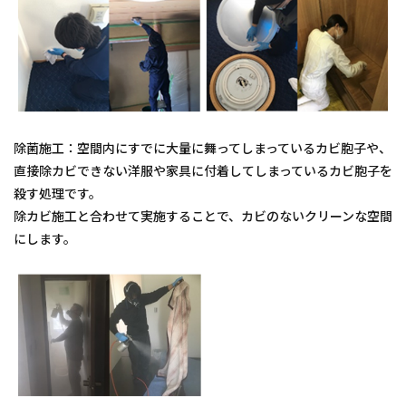
除菌施工：空間内にすでに大量に舞ってしまっているカビ胞子や、
直接除カビできない洋服や家具に付着してしまっているカビ胞子を
殺す処理です。
除カビ施工と合わせて実施することで、カビのないクリーンな空間
にします。