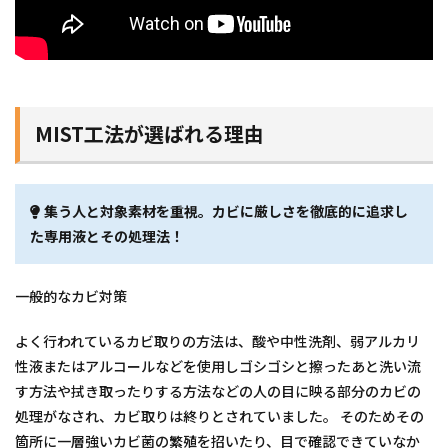
MIST工法が選ばれる理由
集う人と対象素材を重視。カビに厳しさを徹底的に追求し
た専用液とその処理法！
一般的なカビ対策
よく行われているカビ取りの方法は、酸や中性洗剤、弱アルカリ
性液またはアルコールなどを使用しゴシゴシと擦ったあと洗い流
す方法や拭き取ったりする方法などの人の目に映る部分のカビの
処理がなされ、カビ取りは終りとされていました。 そのためその
箇所に一層強いカビ菌の繁殖を招いたり、目で確認できていなか