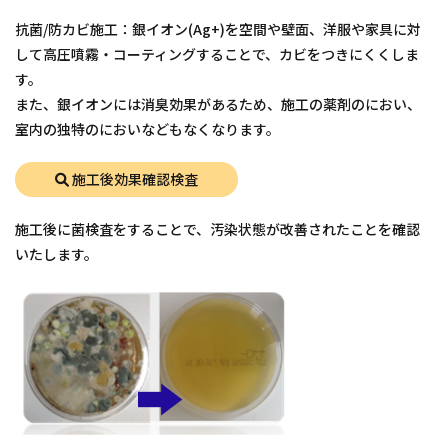
抗菌/防カビ施工：銀イオン(Ag+)を空間や壁面、洋服や家具に対
して高圧噴霧・コーティングすることで、カビをつきにくくしま
す。
また、銀イオンには消臭効果があるため、施工の薬剤のにおい、
室内の独特のにおいなどもなくなります。
施工後効果確認検査
施工後に菌検査をすることで、汚染状態が改善されたことを確認
いたします。