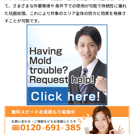
て、さまざまな作業環境や 条件下での使用が可能で持続性に優れ
た抗菌処理。これにより対象のエリア全体の防カビ効果を発揮さ
すことが可能です。