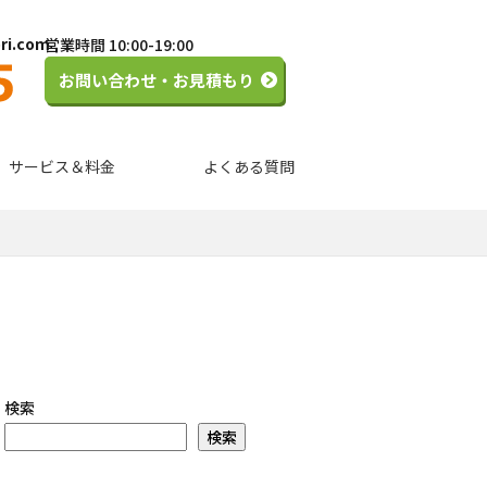
ori.com
営業時間 10:00-19:00
お問い合わせ・お見積もり
サービス＆料金
よくある質問
検索
検索