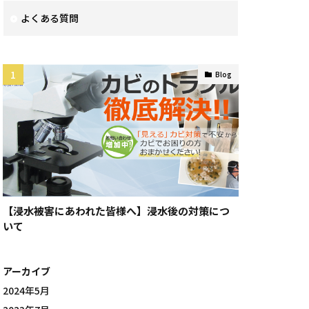
よくある質問
Blog
【浸水被害にあわれた皆様へ】浸水後の対策につ
いて
アーカイブ
2024年5月