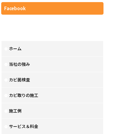
Facebook
ホーム
当社の強み
カビ菌検査
カビ取りの施工
施工例
サービス＆料金