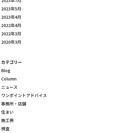
2023年7月
2023年5月
2023年4月
2022年4月
2022年3月
2020年3月
カテゴリー
Blog
Column
ニュース
ワンポイントアドバイス
事務所・店舗
住まい
施工例
検査