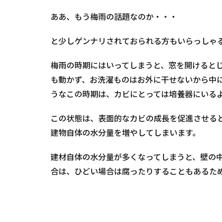
ああ、もう梅雨の話題なのか・・・
と少しゲンナリされておられる方もいらっしゃ
梅雨の時期にはいってしまうと、窓を開けると
も動かず、お洗濯ものはお外に干せないから中に
うなこの時期は、カビにとっては培養器にいる
この状態は、表面的なカビの成長を促進させる
建物自体の水分量を増やしてしまいます。
建材自体の水分量が多くなってしまうと、壁の
合は、ひどい場合は腐ったりすることもあるた