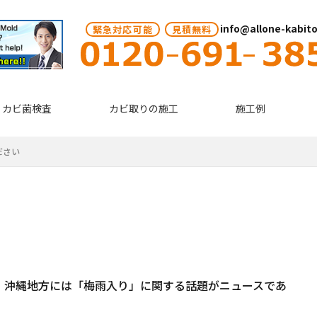
info@allone-kabit
緊急対応可能
見積無料
カビ菌検査
カビ取りの施工
施工例
ださい
、沖縄地方には「梅雨入り」に関する話題がニュースであ