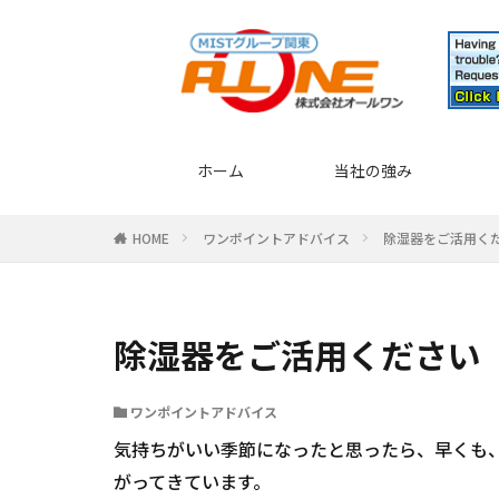
ホーム
当社の強み
HOME
ワンポイントアドバイス
除湿器をご活用く
除湿器をご活用ください
ワンポイントアドバイス
気持ちがいい季節になったと思ったら、早くも
がってきています。