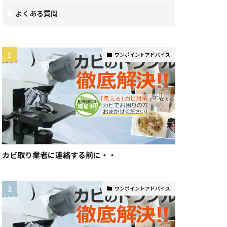
よくある質問
ワンポイントアドバイス
カビ取り業者に連絡する前に・・
ワンポイントアドバイス