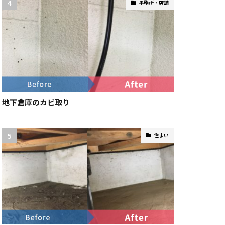
事務所・店舗
地下倉庫のカビ取り
住まい