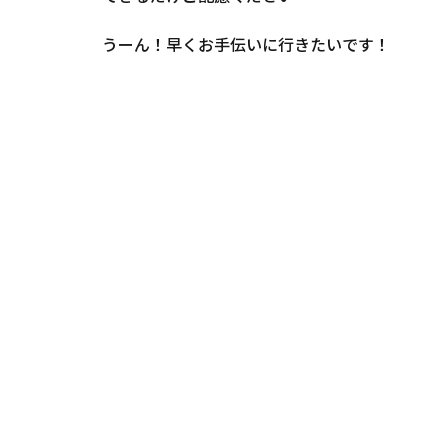
うーん！早くお手伝いに行きたいです！