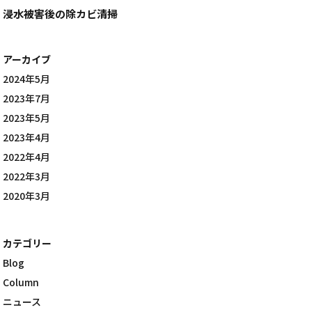
浸水被害後の除カビ清掃
アーカイブ
2024年5月
2023年7月
2023年5月
2023年4月
2022年4月
2022年3月
2020年3月
カテゴリー
Blog
Column
ニュース