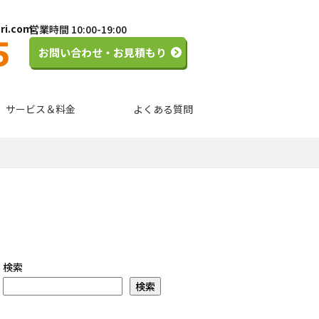
ori.com
営業時間 10:00-19:00
お問い合わせ・お見積もり
サービス＆料金
よくある質問
検索
検索