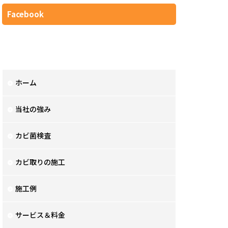
Facebook
ホーム
当社の強み
カビ菌検査
カビ取りの施工
施工例
サービス＆料金